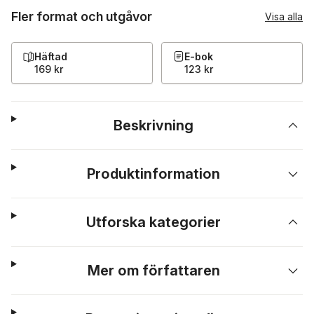
Fler format och utgåvor
Visa alla
Häftad
E-bok
169 kr
123 kr
Beskrivning
Produktinformation
Utforska kategorier
Mer om författaren