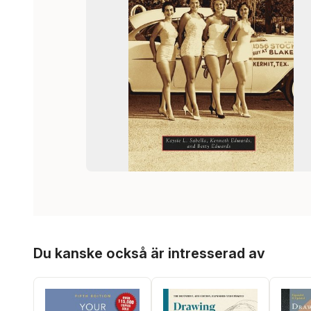
Hoppa över listan
Du kanske också är intresserad av