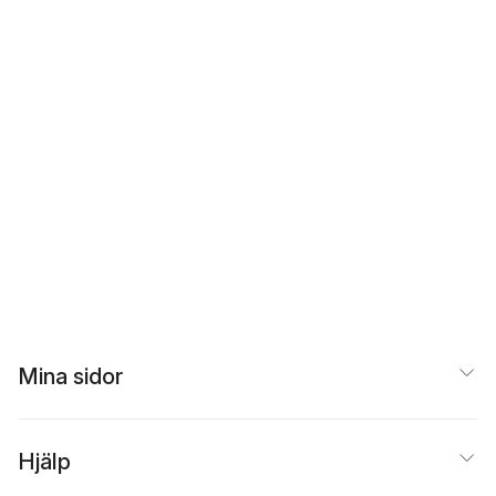
Mina sidor
Hjälp