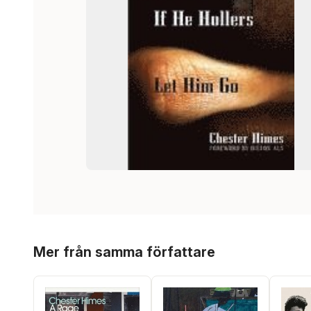
Hoppa över listan
Mer från samma författare