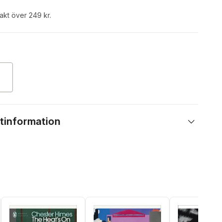
rakt över 249 kr.
tinformation