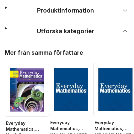
Produktinformation
Utforska kategorier
Hoppa över listan
Mer från samma författare
Everyday
Everyday
Everyday
Mathematics,
Mathematics,
Mathematics,