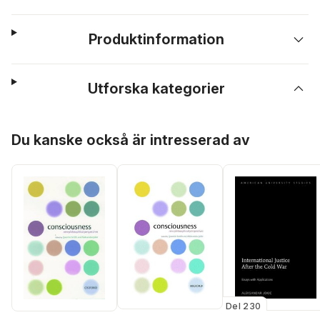
Produktinformation
Utforska kategorier
Hoppa över listan
Du kanske också är intresserad av
Del 230