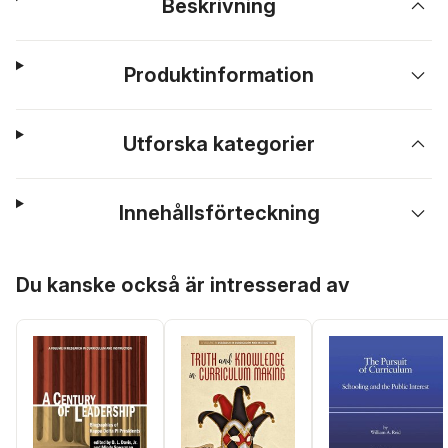
Beskrivning
Produktinformation
Utforska kategorier
Innehållsförteckning
Hoppa över listan
Du kanske också är intresserad av