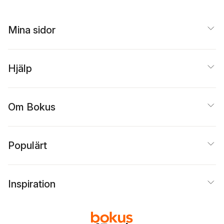
Mina sidor
Hjälp
Om Bokus
Populärt
Inspiration