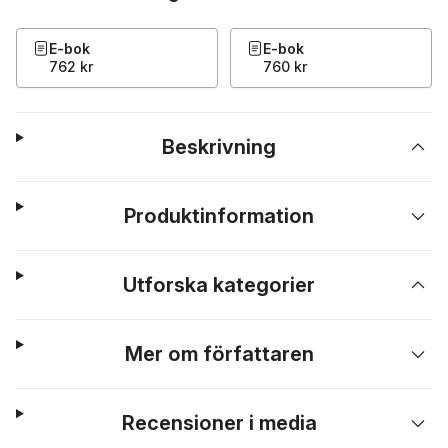
E-bok
E-bok
762 kr
760 kr
Beskrivning
Produktinformation
Utforska kategorier
Mer om författaren
Recensioner i media