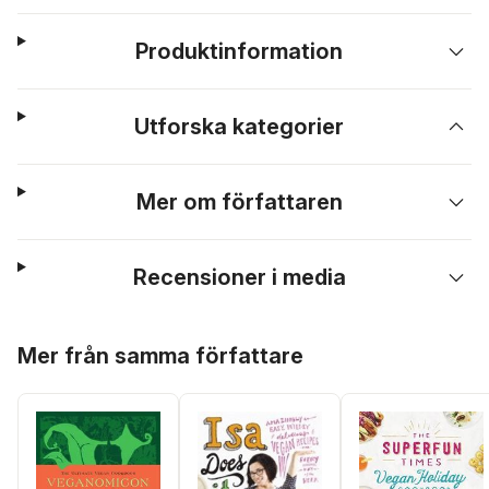
Produktinformation
Utforska kategorier
Mer om författaren
Recensioner i media
Hoppa över listan
Mer från samma författare