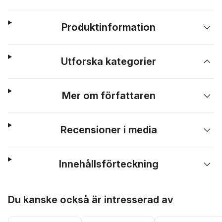
Produktinformation
Utforska kategorier
Mer om författaren
Recensioner i media
Innehållsförteckning
Hoppa över listan
Du kanske också är intresserad av