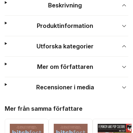
Beskrivning
Produktinformation
Utforska kategorier
Mer om författaren
Recensioner i media
Hoppa över listan
Mer från samma författare