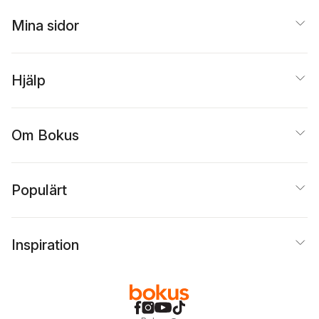
Mina sidor
Hjälp
Om Bokus
Populärt
Inspiration