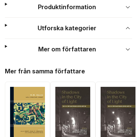
Produktinformation
Utforska kategorier
Mer om författaren
Hoppa över listan
Mer från samma författare