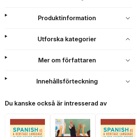
Produktinformation
Utforska kategorier
Mer om författaren
Innehållsförteckning
Hoppa över listan
Du kanske också är intresserad av