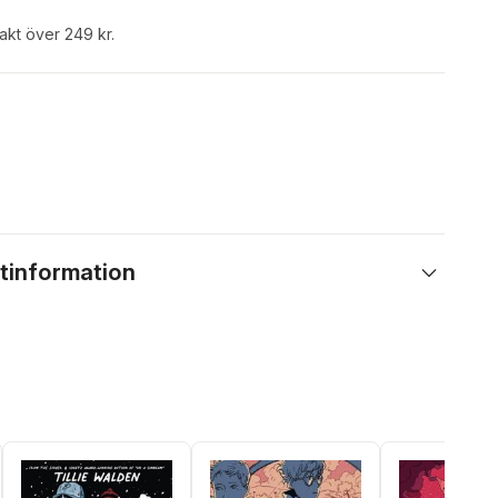
rakt över 249 kr.
tinformation