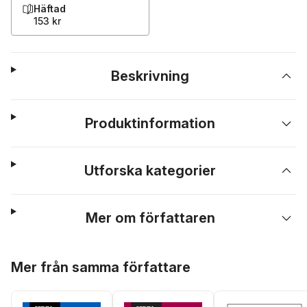
Häftad
153 kr
Beskrivning
Produktinformation
Utforska kategorier
Mer om författaren
Hoppa över listan
Mer från samma författare