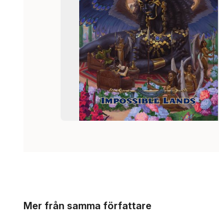
Hoppa över listan
Mer från samma författare