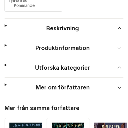
Häftad
Kommande
Beskrivning
Produktinformation
Utforska kategorier
Mer om författaren
Hoppa över listan
Mer från samma författare