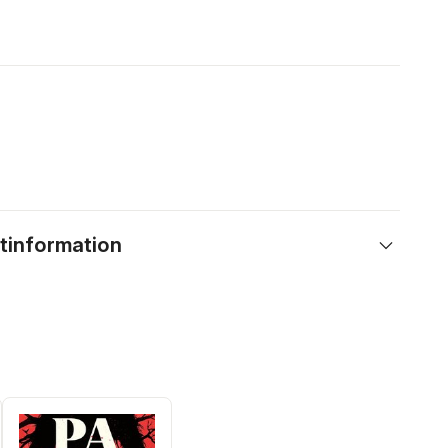
tinformation