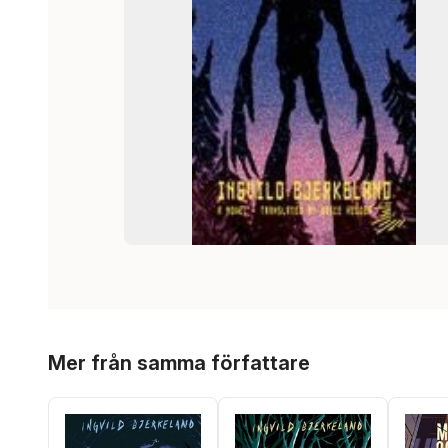
Hoppa över listan
Mer från samma författare