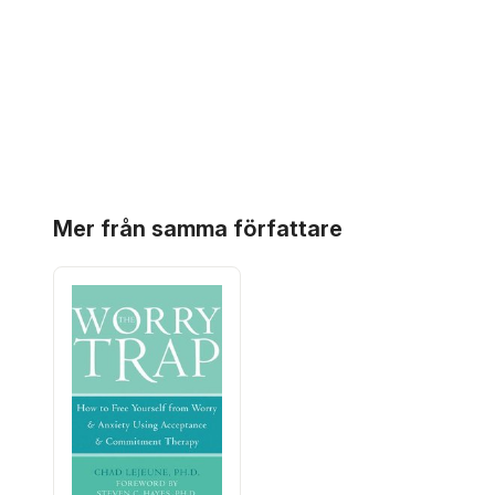
Hoppa över listan
Mer från samma författare