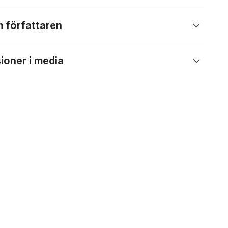
 författaren
ioner i media