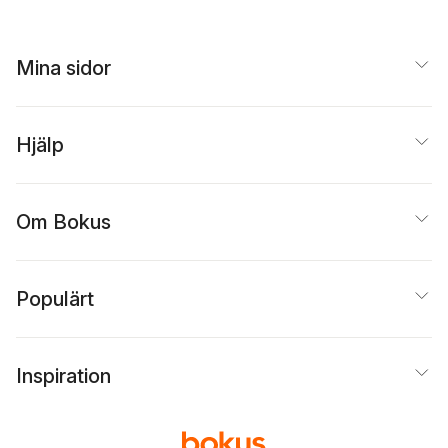
Mina sidor
Hjälp
Om Bokus
Populärt
Inspiration