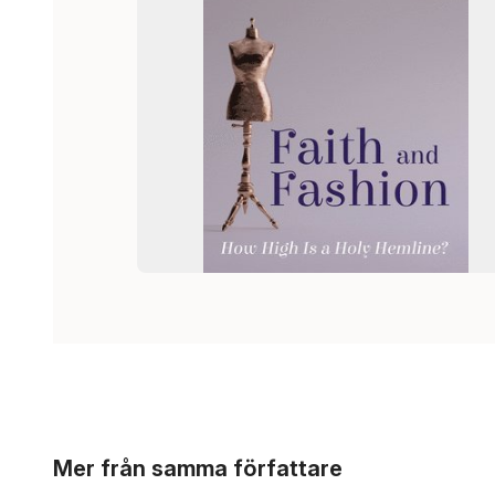
Hoppa över listan
Mer från samma författare