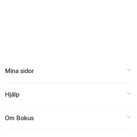
Mina sidor
Hjälp
Om Bokus