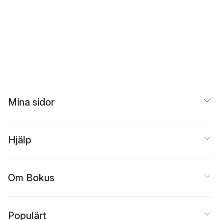
Mina sidor
Hjälp
Om Bokus
Populärt