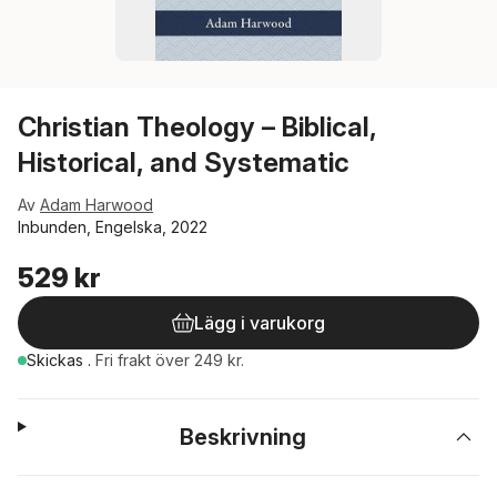
Christian Theology – Biblical,
Historical, and Systematic
Av
Adam Harwood
Inbunden, Engelska, 2022
529 kr
Lägg i varukorg
Skickas
.
Fri frakt över 249 kr.
Beskrivning