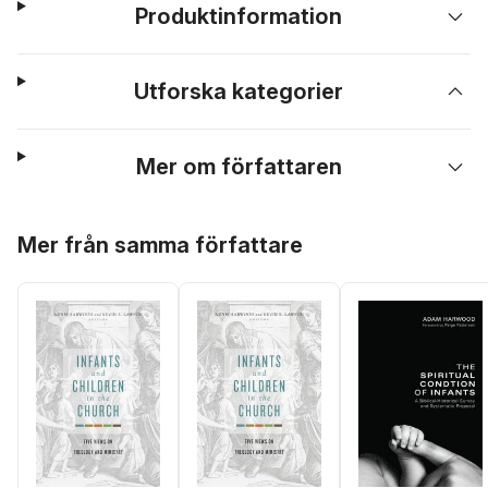
Produktinformation
Utforska kategorier
Mer om författaren
Hoppa över listan
Mer från samma författare