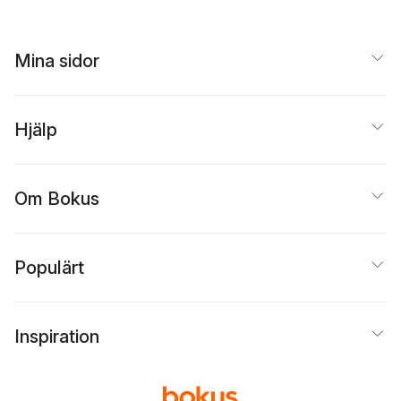
Mina sidor
Hjälp
Om Bokus
Populärt
Inspiration