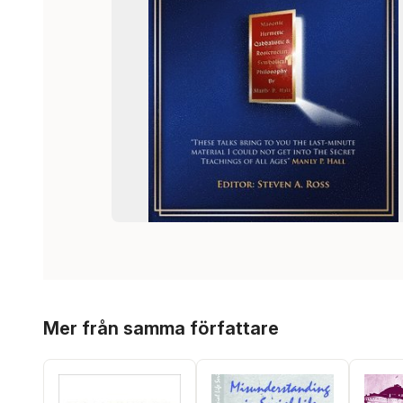
Hoppa över listan
Mer från samma författare