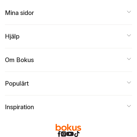
Mina sidor
Hjälp
Om Bokus
Populärt
Inspiration