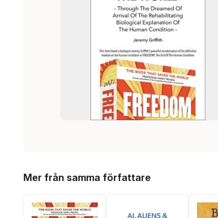
Hoppa över listan
Mer från samma författare