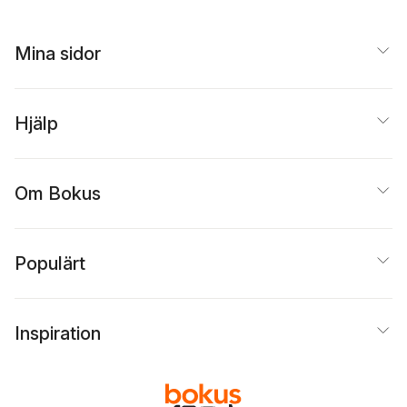
Mina sidor
Hjälp
Om Bokus
Populärt
Inspiration