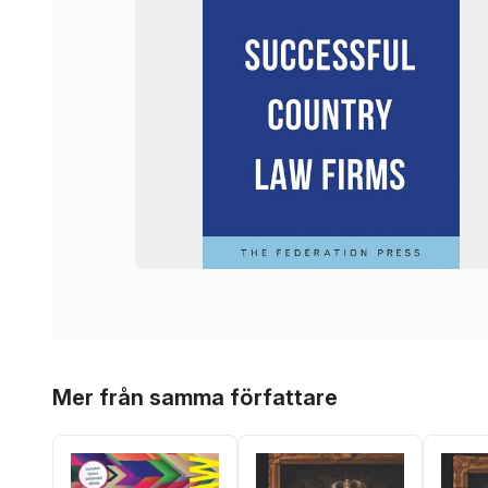
Hoppa över listan
Mer från samma författare