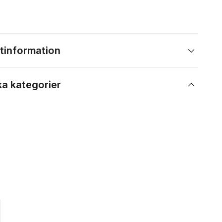
tinformation
ka kategorier