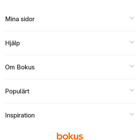
Mina sidor
Hjälp
Om Bokus
Populärt
Inspiration