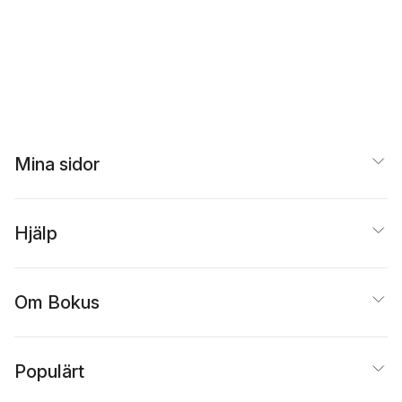
Mina sidor
Hjälp
Om Bokus
Populärt