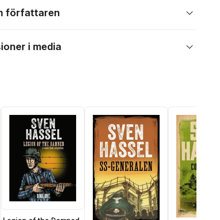
 författaren
ioner i media