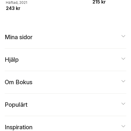
215 kr
Häftad
, 2021
243 kr
Mina sidor
Hjälp
Om Bokus
Populärt
Inspiration