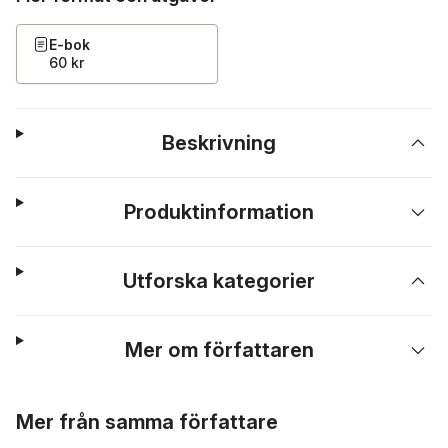
E-bok
60 kr
Beskrivning
Produktinformation
Utforska kategorier
Mer om författaren
Hoppa över listan
Mer från samma författare