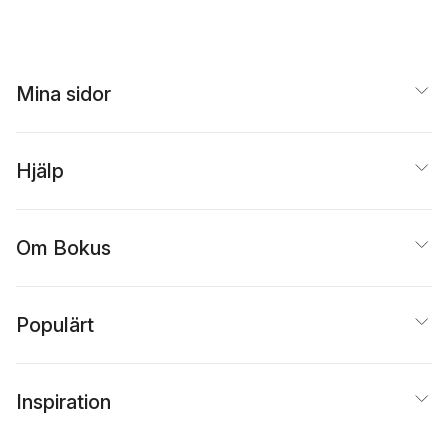
Mina sidor
Hjälp
Om Bokus
Populärt
Inspiration