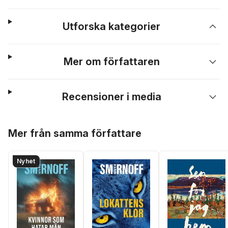
Utforska kategorier
Mer om författaren
Recensioner i media
Hoppa över listan
Mer från samma författare
Nyhet