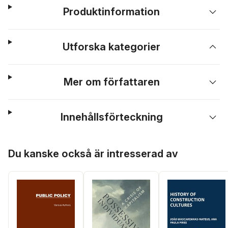
Produktinformation
Utforska kategorier
Mer om författaren
Innehållsförteckning
Hoppa över listan
Du kanske också är intresserad av