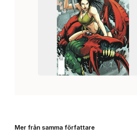
Hoppa över listan
Mer från samma författare