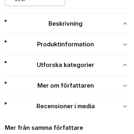
Beskrivning
Produktinformation
Utforska kategorier
Mer om författaren
Recensioner i media
Hoppa över listan
Mer från samma författare