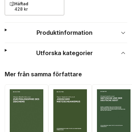
Häftad
428 kr
Produktinformation
Utforska kategorier
Hoppa över listan
Mer från samma författare