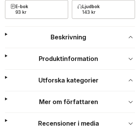
E-bok
Ljudbok
93 kr
143 kr
Beskrivning
Produktinformation
Utforska kategorier
Mer om författaren
Recensioner i media