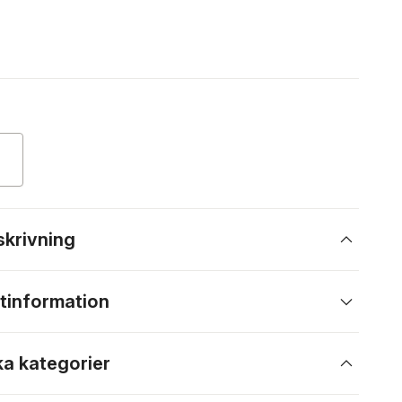
skrivning
tinformation
ka kategorier