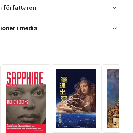
 författaren
ioner i media