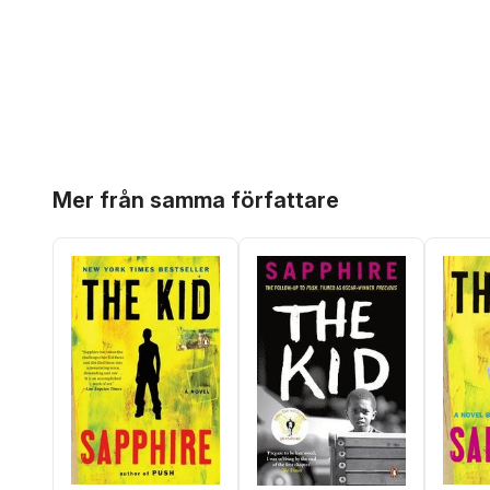
Hoppa över listan
Mer från samma författare