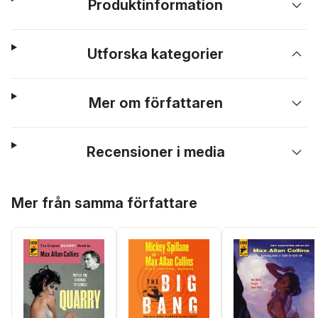
Produktinformation
Utforska kategorier
Mer om författaren
Recensioner i media
Hoppa över listan
Mer från samma författare