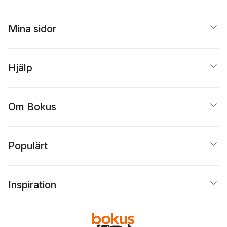
Mina sidor
Hjälp
Om Bokus
Populärt
Inspiration