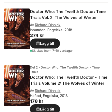
Doctor Who: The Twelfth Doctor: Time
Trials Vol. 2: The Wolves of Winter
Av
Richard Dinnick
Inbunden, Engelska, 2018
274 kr
Lägg till
Skickas
inom 7-10 vardagar
Del 2 - Doctor Who: The Twelfth Doctor - Time
Trials
Doctor Who: The Twelfth Doctor - Time
Trials Volume 2: The Wolves of Winter
Av
Richard Dinnick
Häftad, Engelska, 2018
178 kr
Lägg till