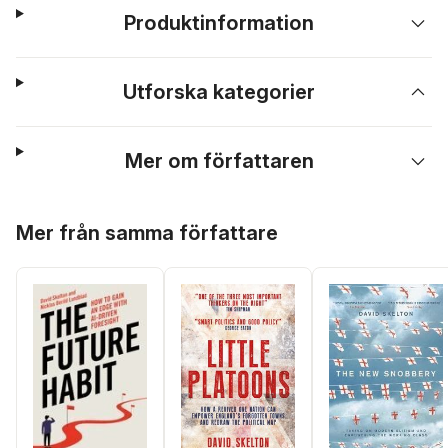
Produktinformation
Utforska kategorier
Mer om författaren
Hoppa över listan
Mer från samma författare