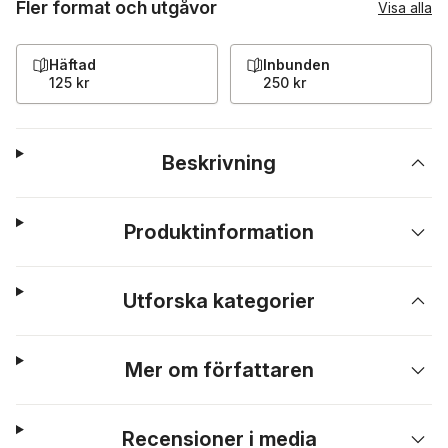
Fler format och utgåvor
Visa alla
Häftad
Inbunden
125 kr
250 kr
Beskrivning
Produktinformation
Utforska kategorier
Mer om författaren
Recensioner i media