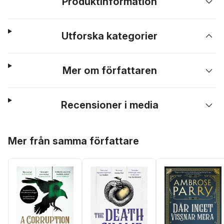
Produktinformation
Utforska kategorier
Mer om författaren
Recensioner i media
Hoppa över listan
Mer från samma författare